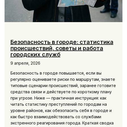
Безопасность в городе: статистика
происшествий, советы и работа
городских служб
9 апреля, 2026
Безопасность в городе повышается, если вы
регулярно оцениваете риски по маршрутам, знаете
типовые сценарии происшествий, заранее готовите
средства связи и действуете по короткому плану
при угрозе. Ниже — практичная инструкция: как
читать статистику преступлений по городам на
уровне районов, как обезопасить себя в городе и
как быстро взаимодействовать со службами
экстренного реагирования города. Краткая сводка