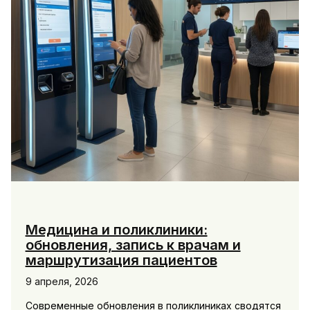
Медицина и поликлиники:
обновления, запись к врачам и
маршрутизация пациентов
9 апреля, 2026
Современные обновления в поликлиниках сводятся