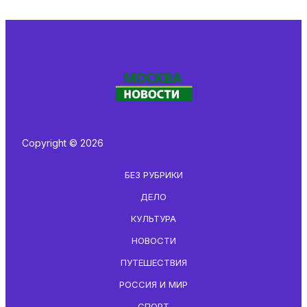
Copyright © 2026
БЕЗ РУБРИКИ
ДЕЛО
КУЛЬТУРА
НОВОСТИ
ПУТЕШЕСТВИЯ
РОССИЯ И МИР
СПОРТ