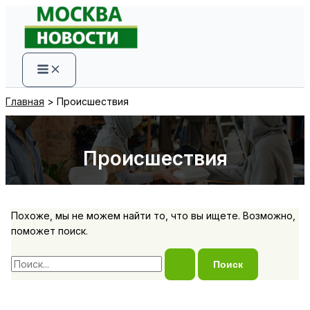
Перейти
к
содержимому
Главная
Происшествия
Происшествия
Похоже, мы не можем найти то, что вы ищете. Возможно,
поможет поиск.
Поиск: