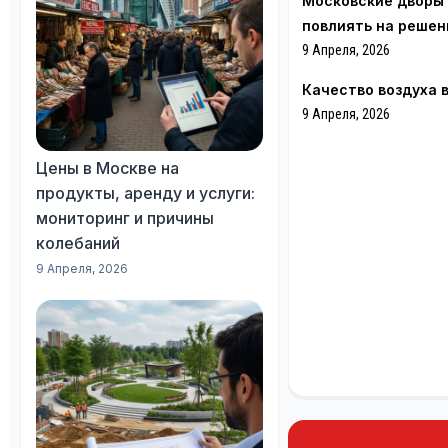
Московские дворы 
повлиять на решен
9 Апреля, 2026
Качество воздуха 
9 Апреля, 2026
Цены в Москве на
продукты, аренду и услуги:
мониторинг и причины
колебаний
9 Апреля, 2026