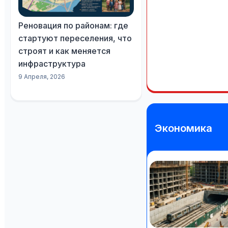
Реновация по районам: где
стартуют переселения, что
строят и как меняется
инфраструктура
9 Апреля, 2026
Экономика