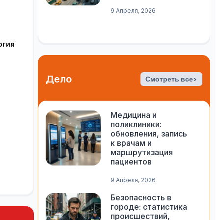
9 Апреля, 2026
огия
Дело
Смотреть все>
Медицина и
поликлиники:
обновления, запись
к врачам и
маршрутизация
пациентов
9 Апреля, 2026
Безопасность в
городе: статистика
происшествий,