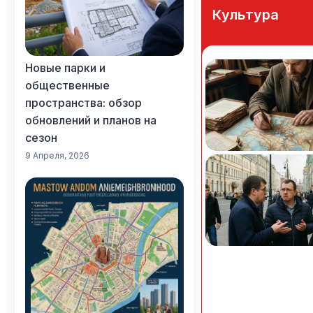
Культура
Новые парки и
общественные
пространства: обзор
обновлений и планов на
сезон
9 Апреля, 2026