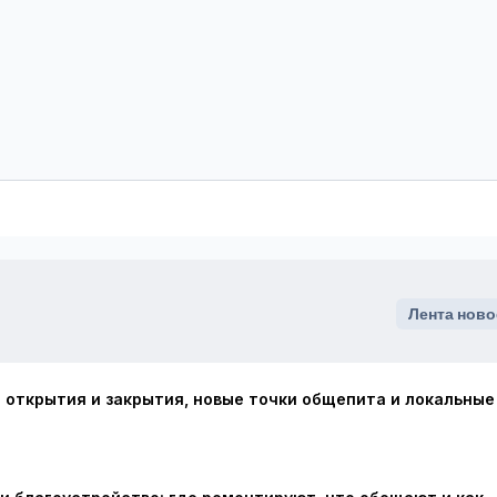
Лента ново
: открытия и закрытия, новые точки общепита и локальные