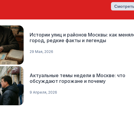
Смотреть
Истории улиц и районов Москвы: как менял
город, редкие факты и легенды
29 Мая, 2026
Актуальные темы недели в Москве: что
обсуждают горожане и почему
9 Апреля, 2026