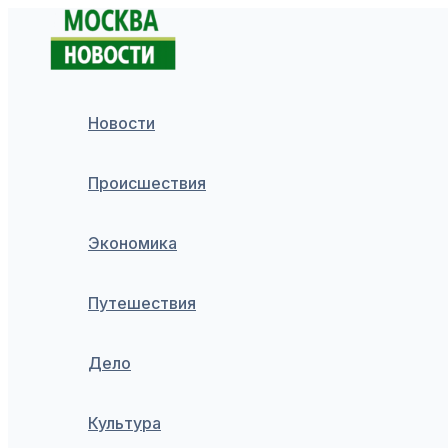
Перейти
к
содержимому
Новости
Происшествия
Экономика
Путешествия
Дело
Культура