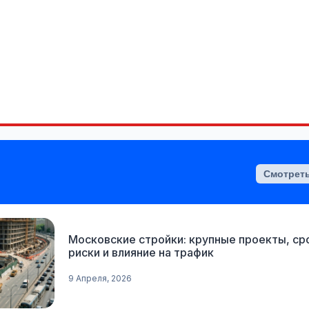
Смотреть
Московские стройки: крупные проекты, ср
риски и влияние на трафик
9 Апреля, 2026