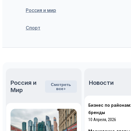
Россия и мир
Спорт
Поиск
Россия и
Новости
Смотреть
все>
Мир
Бизнес по районам
бренды
10 Апреля, 2026