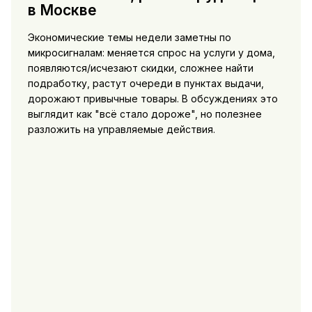
в Москве
Экономические темы недели заметны по
микросигналам: меняется спрос на услуги у дома,
появляются/исчезают скидки, сложнее найти
подработку, растут очереди в пунктах выдачи,
дорожают привычные товары. В обсуждениях это
выглядит как "всё стало дороже", но полезнее
разложить на управляемые действия.