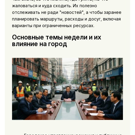
жаловаться и куда сходить. Их полезно
отслеживать не ради "новостей", а чтобы заранее
планировать маршруты, расходы и досуг, включая
варианты при ограниченных ресурсах.
Основные темы недели и их
влияние на город