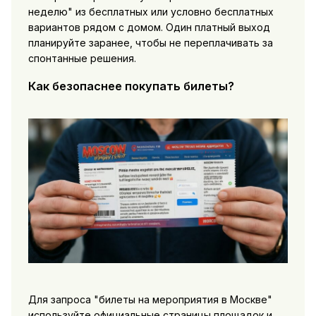
неделю" из бесплатных или условно бесплатных
вариантов рядом с домом. Один платный выход
планируйте заранее, чтобы не переплачивать за
спонтанные решения.
Как безопаснее покупать билеты?
Для запроса "билеты на мероприятия в Москве"
используйте официальные страницы площадок и