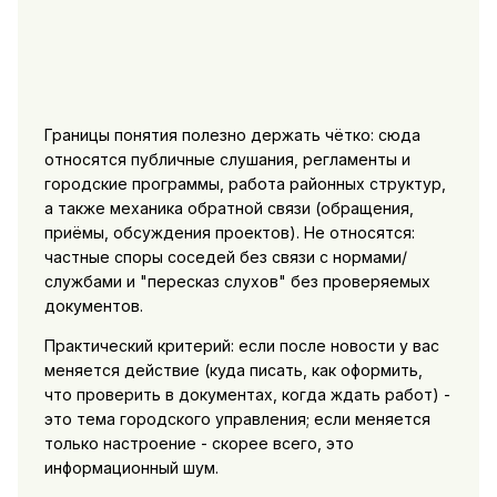
Границы понятия полезно держать чётко: сюда
относятся публичные слушания, регламенты и
городские программы, работа районных структур,
а также механика обратной связи (обращения,
приёмы, обсуждения проектов). Не относятся:
частные споры соседей без связи с нормами/
службами и "пересказ слухов" без проверяемых
документов.
Практический критерий: если после новости у вас
меняется действие (куда писать, как оформить,
что проверить в документах, когда ждать работ) -
это тема городского управления; если меняется
только настроение - скорее всего, это
информационный шум.