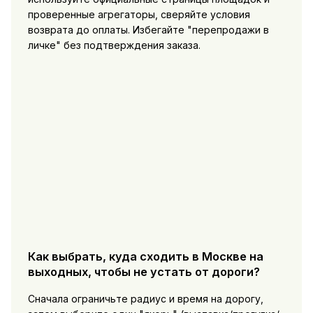
проверенные агрегаторы, сверяйте условия
возврата до оплаты. Избегайте "перепродажи в
личке" без подтверждения заказа.
Как выбрать, куда сходить в Москве на
выходных, чтобы не устать от дороги?
Сначала ограничьте радиус и время на дорогу,