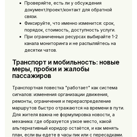
Проверяйте, есть ли у обсуждения
документ/проект/контакт для обратной
связи.
Фиксируйте, что именно изменится: срок,
порядок, стоимость, доступность услуги.
При ограниченных ресурсах выбирайте 1-2
канала мониторинга и не распыляйтесь на
десятки чатов.
Транспорт и мобильность: новые
меры, пробки и жалобы
пассажиров
Транспортная повестка "работает" как система
сигналов: изменения организации движения,
ремонты, ограничения и перераспределение
маршрутов быстро отражаются на времени в пути.
Для жителя важна не формулировка новости, а
механика: где образуется узкое место, какой
альтернативный коридор остаётся, и как менять
план, если вы едете в часы пик или с пересадками.