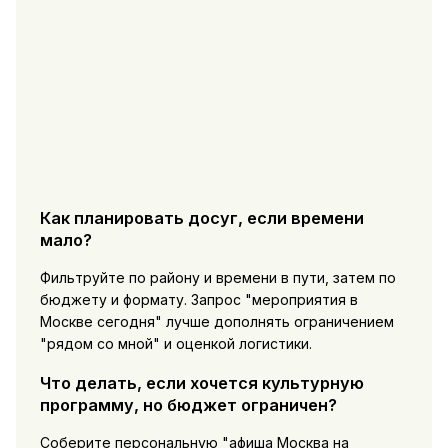
Как планировать досуг, если времени
мало?
Фильтруйте по району и времени в пути, затем по
бюджету и формату. Запрос "мероприятия в
Москве сегодня" лучше дополнять ограничением
"рядом со мной" и оценкой логистики.
Что делать, если хочется культурную
программу, но бюджет ограничен?
Соберите персональную "афиша Москва на