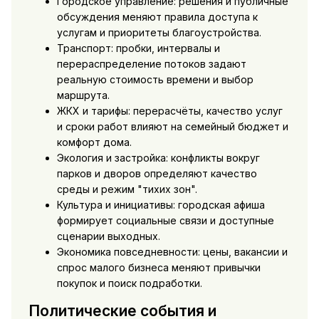
Городское управление: решения и публичные
обсуждения меняют правила доступа к
услугам и приоритеты благоустройства.
Транспорт: пробки, интервалы и
перераспределение потоков задают
реальную стоимость времени и выбор
маршрута.
ЖКХ и тарифы: перерасчёты, качество услуг
и сроки работ влияют на семейный бюджет и
комфорт дома.
Экология и застройка: конфликты вокруг
парков и дворов определяют качество
среды и режим "тихих зон".
Культура и инициативы: городская афиша
формирует социальные связи и доступные
сценарии выходных.
Экономика повседневности: цены, вакансии и
спрос малого бизнеса меняют привычки
покупок и поиск подработки.
Политические события и