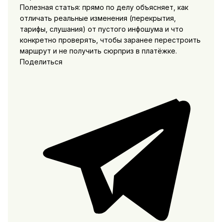
Полезная статья: прямо по делу объясняет, как
отличать реальные изменения (перекрытия,
тарифы, слушания) от пустого инфошума и что
конкретно проверять, чтобы заранее перестроить
маршрут и не получить сюрприз в платёжке.
Поделиться