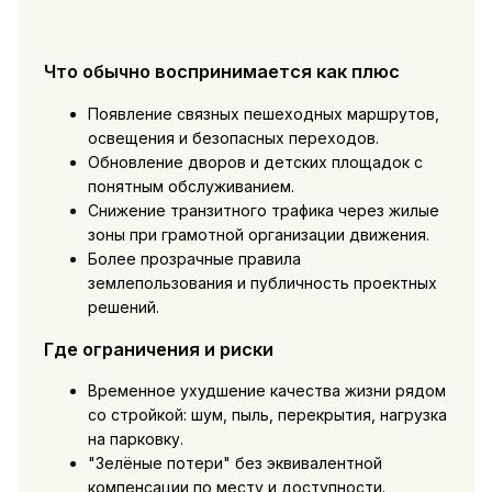
Что обычно воспринимается как плюс
Появление связных пешеходных маршрутов,
освещения и безопасных переходов.
Обновление дворов и детских площадок с
понятным обслуживанием.
Снижение транзитного трафика через жилые
зоны при грамотной организации движения.
Более прозрачные правила
землепользования и публичность проектных
решений.
Где ограничения и риски
Временное ухудшение качества жизни рядом
со стройкой: шум, пыль, перекрытия, нагрузка
на парковку.
"Зелёные потери" без эквивалентной
компенсации по месту и доступности.