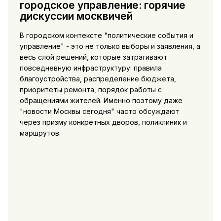
городское управление: горячие
дискуссии москвичей
В городском контексте "политические события и
управление" - это не только выборы и заявления, а
весь слой решений, которые затрагивают
повседневную инфраструктуру: правила
благоустройства, распределение бюджета,
приоритеты ремонта, порядок работы с
обращениями жителей. Именно поэтому даже
"новости Москвы сегодня" часто обсуждают
через призму конкретных дворов, поликлиник и
маршрутов.