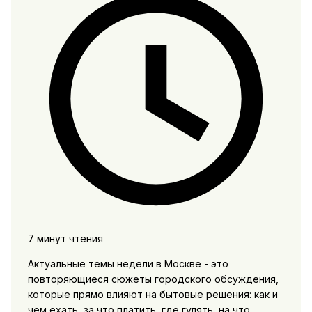
7 минут чтения
Актуальные темы недели в Москве - это
повторяющиеся сюжеты городского обсуждения,
которые прямо влияют на бытовые решения: как и
чем ехать, за что платить, где гулять, на что