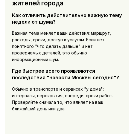
жителей города
Как отличить действительно важную тему
недели от шума?
Важная тема меняет ваши действия: маршрут,
расходы, сроки, доступ к услугам. Если нет
понятного "что делать дальше" и нет
проверяемых деталей, это обычно
информационный шум.
Где быстрее всего проявляются
последствия "новости Москвы сегодня"?
Обычно в транспорте и сервисах "у дома":
интервалы, перекрытия, очереди, сроки работ.
Проверяйте сначала то, что влияет на ваш
ближайший день или два.