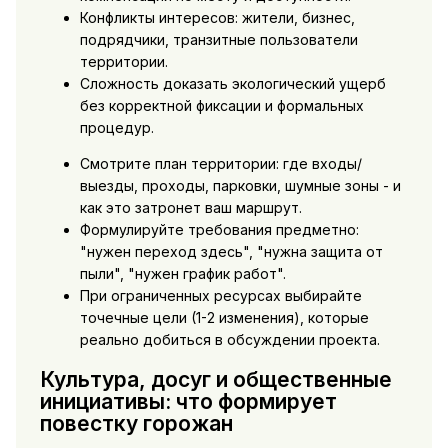
Конфликты интересов: жители, бизнес,
подрядчики, транзитные пользователи
территории.
Сложность доказать экологический ущерб
без корректной фиксации и формальных
процедур.
Смотрите план территории: где входы/
выезды, проходы, парковки, шумные зоны - и
как это затронет ваш маршрут.
Формулируйте требования предметно:
"нужен переход здесь", "нужна защита от
пыли", "нужен график работ".
При ограниченных ресурсах выбирайте
точечные цели (1-2 изменения), которые
реально добиться в обсуждении проекта.
Культура, досуг и общественные
инициативы: что формирует
повестку горожан