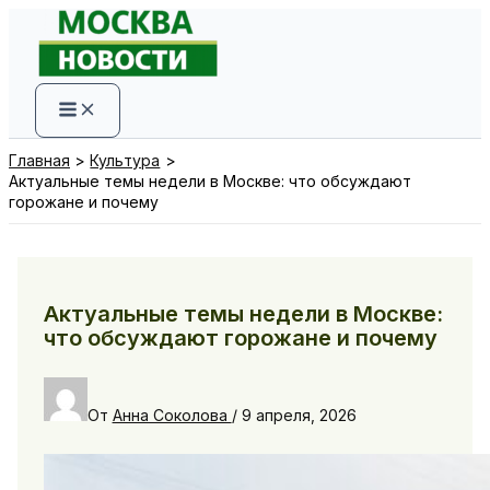
Перейти
к
содержимому
Главная
Культура
Актуальные темы недели в Москве: что обсуждают
горожане и почему
Актуальные темы недели в Москве:
что обсуждают горожане и почему
От
Анна Соколова
/
9 апреля, 2026