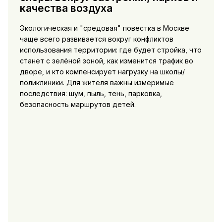
качества воздуха
Экологическая и "средовая" повестка в Москве
чаще всего развивается вокруг конфликтов
использования территории: где будет стройка, что
станет с зелёной зоной, как изменится трафик во
дворе, и кто компенсирует нагрузку на школы/
поликлиники. Для жителя важны измеримые
последствия: шум, пыль, тень, парковка,
безопасность маршрутов детей.