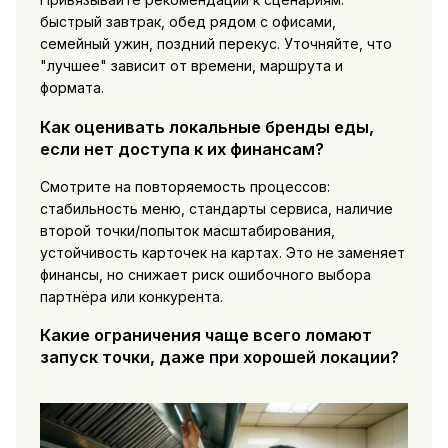
быстрый завтрак, обед рядом с офисами,
семейный ужин, поздний перекус. Уточняйте, что
"лучшее" зависит от времени, маршрута и
формата.
Как оценивать локальные бренды еды,
если нет доступа к их финансам?
Смотрите на повторяемость процессов:
стабильность меню, стандарты сервиса, наличие
второй точки/попыток масштабирования,
устойчивость карточек на картах. Это не заменяет
финансы, но снижает риск ошибочного выбора
партнёра или конкурента.
Какие ограничения чаще всего ломают
запуск точки, даже при хорошей локации?