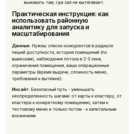
выживать там, где зал не вытягивает.
Практическая инструкция: как
использовать районную
аналитику для запуска и
масштабирования
Данные.
Нужны: список конкурентов в радиусе
пешей доступности, история помещений (по
вывескам), наблюдения потока в 2-3 окна,
ограничения помещения, ваши операционные
параметры (время выдачи, сложность меню,
требования к вытяжке).
Инсайт.
Безопасный путь - уменьшать
неопределенность шагами: от карты к кластеру, от
кластера к конкретному помещению, затем к
тестовому меню и только потом - к капитальным
вложениям.