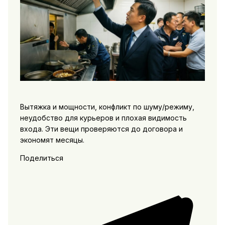
Вытяжка и мощности, конфликт по шуму/режиму,
неудобство для курьеров и плохая видимость
входа. Эти вещи проверяются до договора и
экономят месяцы.
Поделиться