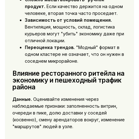
продукт.
Если качество держится на одном
человеке, вторая точка часто проседает.
Зависимость от условий помещения.
Вентиляция, мощность, склад, логистика
курьеров могут "убить" экономику даже при
отличной локации.
Переоценка трендов.
"Модный" формат в
одном кластере не означает, что он нужен в
соседнем микрорайоне.
Влияние ресторанного ритейла на
экономику и пешеходный трафик
района
Данные.
Оценивайте изменения через
наблюдаемые признаки: заполненность витрин,
очереди в пике, долю доставки у соседей
(косвенно), смену арендаторов вокруг, изменение
"маршрутов" людей в узле.