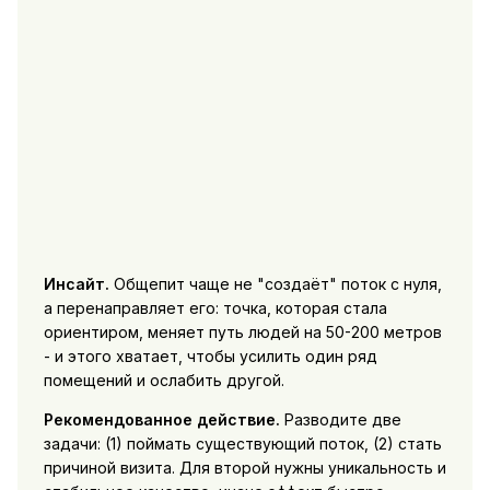
Инсайт.
Общепит чаще не "создаёт" поток с нуля,
а перенаправляет его: точка, которая стала
ориентиром, меняет путь людей на 50-200 метров
- и этого хватает, чтобы усилить один ряд
помещений и ослабить другой.
Рекомендованное действие.
Разводите две
задачи: (1) поймать существующий поток, (2) стать
причиной визита. Для второй нужны уникальность и