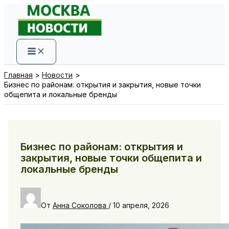
Перейти
к
содержимому
Главная
Новости
Бизнес по районам: открытия и закрытия, новые точки
общепита и локальные бренды
Бизнес по районам: открытия и
закрытия, новые точки общепита и
локальные бренды
От
Анна Соколова
/
10 апреля, 2026