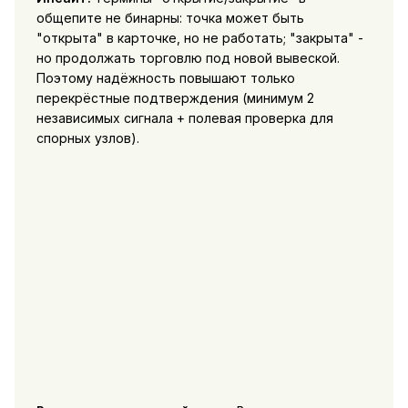
общепите не бинарны: точка может быть
"открыта" в карточке, но не работать; "закрыта" -
но продолжать торговлю под новой вывеской.
Поэтому надёжность повышают только
перекрёстные подтверждения (минимум 2
независимых сигнала + полевая проверка для
спорных узлов).