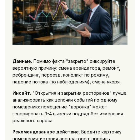
Данные.
Помимо факта "закрыто" фиксируйте
вероятную причину: смена арендатора, ремонт,
ребрендинг, переезд, конфликт по режиму,
падение потока (по наблюдениям), смена якоря.
Инсайт.
"Открытия и закрытия ресторанов" лучше
анализировать как цепочки событий по одному
помещению: помещение-"воронка" может
генерировать 3-4 вывески подряд без изменения
реального спроса.
Рекомендованное действие.
Введите карточку
помещения: история арендаторов, профиль