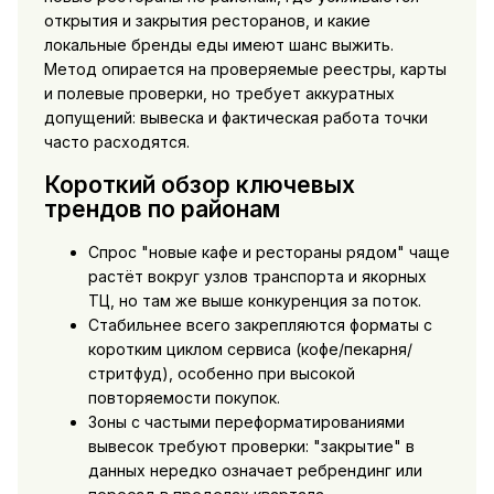
открытия и закрытия ресторанов, и какие
локальные бренды еды имеют шанс выжить.
Метод опирается на проверяемые реестры, карты
и полевые проверки, но требует аккуратных
допущений: вывеска и фактическая работа точки
часто расходятся.
Короткий обзор ключевых
трендов по районам
Спрос "новые кафе и рестораны рядом" чаще
растёт вокруг узлов транспорта и якорных
ТЦ, но там же выше конкуренция за поток.
Стабильнее всего закрепляются форматы с
коротким циклом сервиса (кофе/пекарня/
стритфуд), особенно при высокой
повторяемости покупок.
Зоны с частыми переформатированиями
вывесок требуют проверки: "закрытие" в
данных нередко означает ребрендинг или