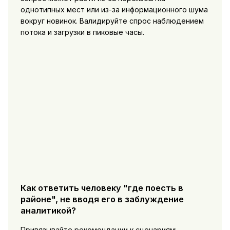
однотипных мест или из-за информационного шума
вокруг новинок. Валидируйте спрос наблюдением
потока и загрузки в пиковые часы.
Как ответить человеку "где поесть в
районе", не вводя его в заблуждение
аналитикой?
Привязывайте рекомендации к сценариям: