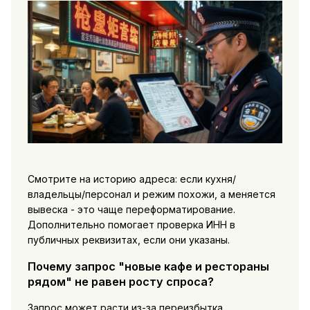
Смотрите на историю адреса: если кухня/
владельцы/персонал и режим похожи, а меняется
вывеска - это чаще переформатирование.
Дополнительно помогает проверка ИНН в
публичных реквизитах, если они указаны.
Почему запрос "новые кафе и рестораны
рядом" не равен росту спроса?
Запрос может расти из-за переизбытка