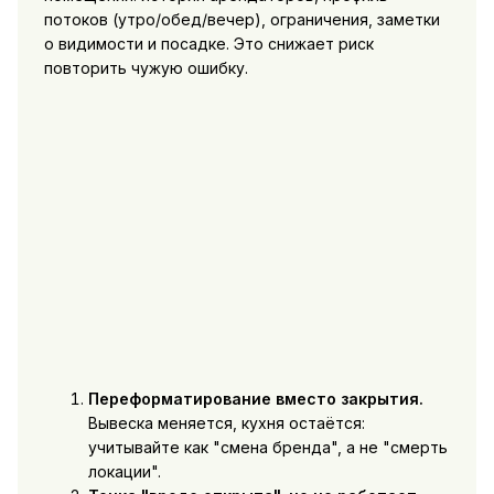
потоков (утро/обед/вечер), ограничения, заметки
о видимости и посадке. Это снижает риск
повторить чужую ошибку.
Переформатирование вместо закрытия.
Вывеска меняется, кухня остаётся:
учитывайте как "смена бренда", а не "смерть
локации".