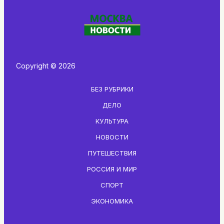
Copyright © 2026
БЕЗ РУБРИКИ
ДЕЛО
КУЛЬТУРА
НОВОСТИ
ПУТЕШЕСТВИЯ
РОССИЯ И МИР
СПОРТ
ЭКОНОМИКА