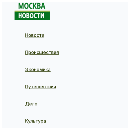
Перейти
к
содержимому
Новости
Происшествия
Экономика
Путешествия
Дело
Культура