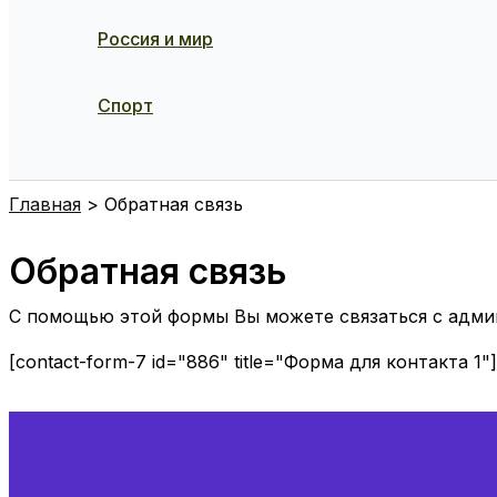
Россия и мир
Спорт
Поиск
Главная
Обратная связь
Обратная связь
С помощью этой формы Вы можете связаться с адми
[contact-form-7 id="886" title="Форма для контакта 1"]