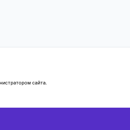
нистратором сайта.